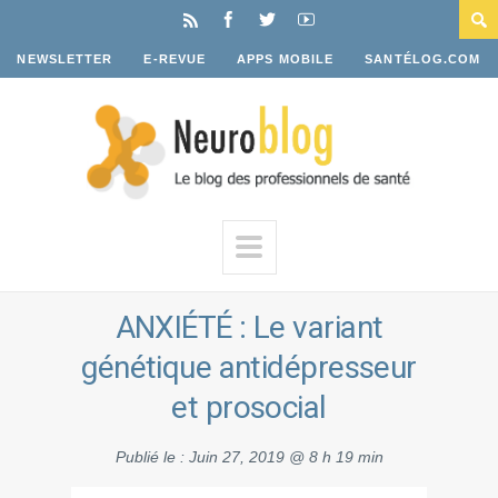
NEWSLETTER
E-REVUE
APPS MOBILE
SANTÉLOG.COM
ANXIÉTÉ : Le variant
génétique antidépresseur
et prosocial
Publié le :
Juin 27, 2019 @ 8 h 19 min