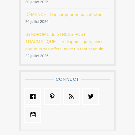
30 juillet 2026
DÉMENCE : Danser pour ne pas décliner
26 juillet 2026
SYNDROME de STRESS POST-
TRAUMATIQUE : Le diagnostiquer, ainsi
que tous ses effets, avec un test sanguin
22 juillet 2026
CONNECT