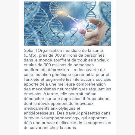
Selon l'Organisation mondiale de la santé
(OMS), près de 300 millions de personnes
dans le monde souffrent de troubles anxieux
et plus de 300 millions de personnes
souffrent de dépression. La découverte de
cette mutation génétique qui réduit la peur et
l'anxiété et augmente les interactions sociales
apporte déjà une meilleure compréhension
des mécanismes neurochimiques régulant les
émotions. A terme, elle pourrait même
déboucher sur une application thérapeutique
dont le développement de nouveaux
médicaments anxiolytiques et
antidépresseurs. Des travaux présentés dans
la revue Neuropharmacology, qui apportent
déjà une preuve d’efficacité de la suppression
de ce variant chez la souris.