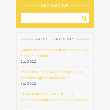
RECHERCHER
ARTICLES RÉCENTS
Comment la pratique du trail contribue-t-elle
à réduire le stress ?
6 août 2026
PSYCHOSE : Des volumes atypiques de
certaines régions cérébrales ?
6 août 2026
CHANGEMENT CLIMATIQUE : Le
réchauffement planétaire aggrave le risque
d’AVC