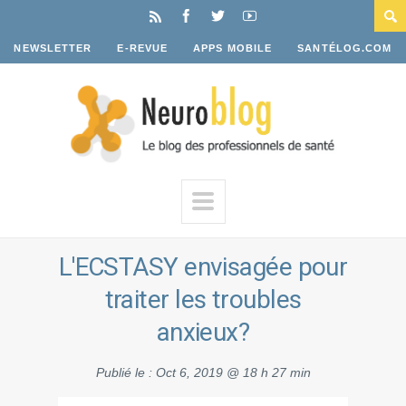
NEWSLETTER
E-REVUE
APPS MOBILE
SANTÉLOG.COM
L'ECSTASY envisagée pour
traiter les troubles
anxieux?
Publié le :
Oct 6, 2019 @ 18 h 27 min