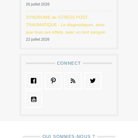
26 juillet 2026
SYNDROME de STRESS POST-
TRAUMATIQUE : Le diagnostiquer, ainsi
que tous ses effets, avec un test sanguin
22 juillet 2026
CONNECT
QUI SOMMES-NOUS ?