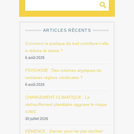
ARTICLES RÉCENTS
Comment la pratique du trail contribue-t-elle
à réduire le stress ?
6 août 2026
PSYCHOSE : Des volumes atypiques de
certaines régions cérébrales ?
6 août 2026
CHANGEMENT CLIMATIQUE : Le
réchauffement planétaire aggrave le risque
d’AVC
30 juillet 2026
DÉMENCE : Danser pour ne pas décliner