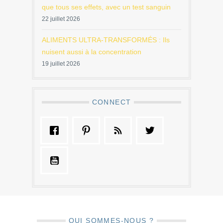
que tous ses effets, avec un test sanguin
22 juillet 2026
ALIMENTS ULTRA-TRANSFORMÉS : Ils
nuisent aussi à la concentration
19 juillet 2026
CONNECT
QUI SOMMES-NOUS ?