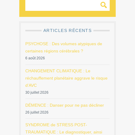
ARTICLES RÉCENTS
PSYCHOSE : Des volumes atypiques de
certaines régions cérébrales ?
6 août 2026
CHANGEMENT CLIMATIQUE : Le
réchauffement planétaire aggrave le risque
d’AVC
30 juillet 2026
DÉMENCE : Danser pour ne pas décliner
26 juillet 2026
SYNDROME de STRESS POST-
TRAUMATIQUE : Le diagnostiquer, ainsi