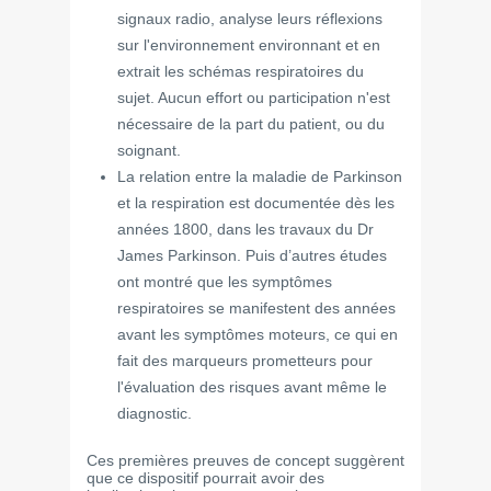
signaux radio, analyse leurs réflexions
sur l'environnement environnant et en
extrait les schémas respiratoires du
sujet. Aucun effort ou participation n'est
nécessaire de la part du patient, ou du
soignant.
La relation entre la maladie de Parkinson
et la respiration est documentée dès les
années 1800, dans les travaux du Dr
James Parkinson. Puis d’autres études
ont montré que les symptômes
respiratoires se manifestent des années
avant les symptômes moteurs, ce qui en
fait des marqueurs prometteurs pour
l'évaluation des risques avant même le
diagnostic.
Ces premières preuves de concept suggèrent
que ce dispositif pourrait avoir des