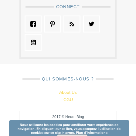
CONNECT
QUI SOMMES-NOUS ?
About Us
CGU
2017 © Neuro Blog
Nous utilisons les cookies pour améliorer votre expérience de
navigation. En cliquant sur ce lien, vous acceptez l'utilisation de
cookies sur ce site internet.
Plus d’informations