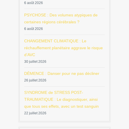
6 août 2026
PSYCHOSE : Des volumes atypiques de
certaines régions cérébrales ?
6 août 2026
CHANGEMENT CLIMATIQUE : Le
réchauffement planétaire aggrave le risque
d’AVC
30 juillet 2026
DÉMENCE : Danser pour ne pas décliner
26 juillet 2026
SYNDROME de STRESS POST-
TRAUMATIQUE : Le diagnostiquer, ainsi
que tous ses effets, avec un test sanguin
22 juillet 2026