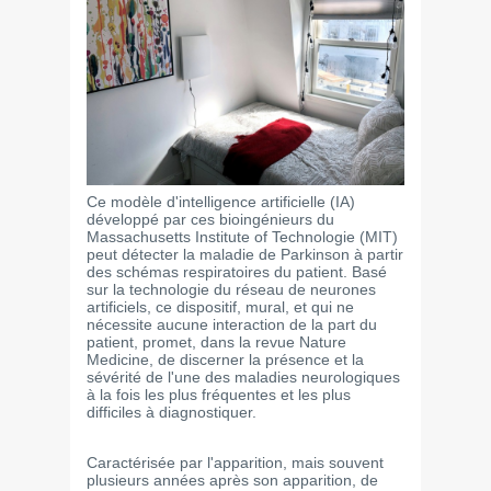
Ce modèle d'intelligence artificielle (IA)
développé par ces bioingénieurs du
Massachusetts Institute of Technologie (MIT)
peut détecter la maladie de Parkinson à partir
des schémas respiratoires du patient. Basé
sur la technologie du réseau de neurones
artificiels, ce dispositif, mural, et qui ne
nécessite aucune interaction de la part du
patient, promet, dans la revue Nature
Medicine, de discerner la présence et la
sévérité de l'une des maladies neurologiques
à la fois les plus fréquentes et les plus
difficiles à diagnostiquer.
Caractérisée par l'apparition, mais souvent
plusieurs années après son apparition, de