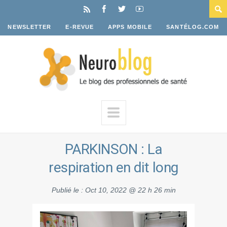
NEWSLETTER
E-REVUE
APPS MOBILE
SANTÉLOG.COM
PARKINSON : La
respiration en dit long
Publié le :
Oct 10, 2022 @ 22 h 26 min