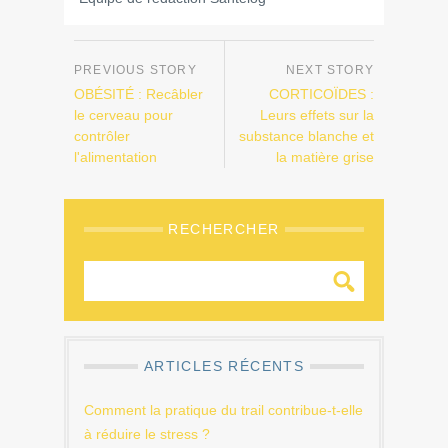
OBÉSITÉ : Recâbler
CORTICOÏDES :
le cerveau pour
Leurs effets sur la
contrôler
substance blanche et
l'alimentation
la matière grise
RECHERCHER
ARTICLES RÉCENTS
Comment la pratique du trail contribue-t-elle
à réduire le stress ?