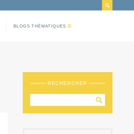
BLOGS THÉMATIQUES
RECHERCHER