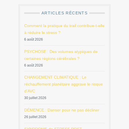
ARTICLES RÉCENTS
Comment la pratique du trail contribue-t-elle
à réduire le stress ?
6 août 2026
PSYCHOSE : Des volumes atypiques de
certaines régions cérébrales ?
6 août 2026
CHANGEMENT CLIMATIQUE : Le
réchauffement planétaire aggrave le risque
d’AVC
30 juillet 2026
DÉMENCE : Danser pour ne pas décliner
26 juillet 2026