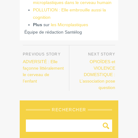
microplastiques dans le cerveau humain
POLLUTION : Elle embrouille aussi la
cognition
Plus
sur
les Microplastiques
Équipe de rédaction Santélog
ADVERSITÉ : Elle
OPIOÏDES et
façonne littéralement
VIOLENCE
le cerveau de
DOMESTIQUE :
l’enfant
L’association pose
question
RECHERCHER