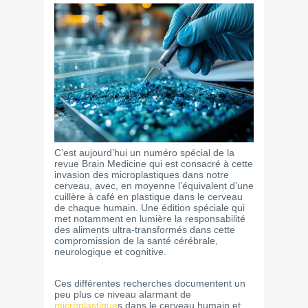
C’est aujourd’hui un numéro spécial de la
revue Brain Medicine qui est consacré à cette
invasion des microplastiques dans notre
cerveau, avec, en moyenne l’équivalent d’une
cuillère à café en plastique dans le cerveau
de chaque humain. Une édition spéciale qui
met notamment en lumière la responsabilité
des aliments ultra-transformés dans cette
compromission de la santé cérébrale,
neurologique et cognitive.
Ces différentes recherches documentent un
peu plus ce niveau alarmant de
microplastique
s dans le cerveau humain et