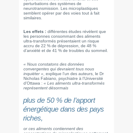
perturbations des systèmes de
neurotransmission. Les microplastiques
semblent opérer par des voies tout à fait
similaires.
Les effets :
différentes études révèlent que
les personnes consommant des aliments
ultra-transformés présentaient un risque
accru de 22 % de dépression, de 48 %
d’anxiété et de 41 % de troubles du sommeil.
« Nous constatons des données
convergentes qui devraient tous nous
inquiéter »
, explique l’un des auteurs, le Dr
Nicholas Fabiano, psychiatre à l’Université
d’Ottawa :
« Les aliments ultra-transformés
représentent désormais
plus de 50 % de l’apport
énergétique dans des pays
riches,
or ces aliments contiennent des