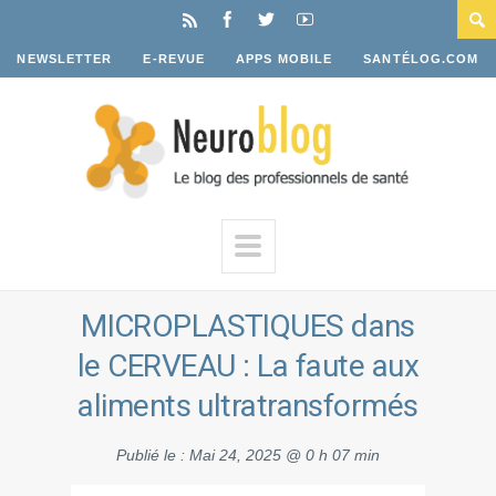
NEWSLETTER
E-REVUE
APPS MOBILE
SANTÉLOG.COM
MICROPLASTIQUES dans
le CERVEAU : La faute aux
aliments ultratransformés
Publié le :
Mai 24, 2025 @ 0 h 07 min