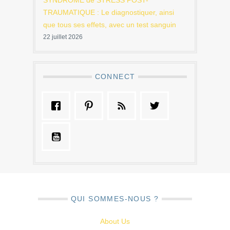
SYNDROME de STRESS POST-
TRAUMATIQUE : Le diagnostiquer, ainsi
que tous ses effets, avec un test sanguin
22 juillet 2026
CONNECT
QUI SOMMES-NOUS ?
About Us