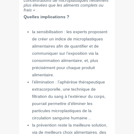
concentrations de microplastiques nettement
plus élevées que les aliments complets ou
frais « .
Quelles implications ?
la sensibilisation : les experts proposent
de créer un indice de microplastiques
alimentaires afin de quantifier et de
communiquer sur l’exposition via la
consommation alimentaire, et, plus
précisément pour chaque produit
alimentaire.
l’élimination : l’aphérèse thérapeutique
extracorporelle, une technique de
filtration du sang à l’extérieur du corps,
pourrait permettre d’éliminer les
particules microplastiques de la
circulation sanguine humaine…
la prévention reste la meilleure solution,
via de meilleurs choix alimentaires, des