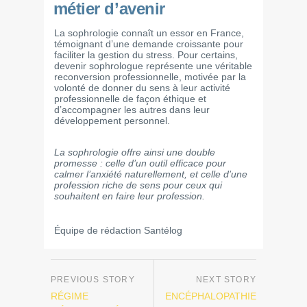
métier d’avenir
La sophrologie connaît un essor en France,
témoignant d’une demande croissante pour
faciliter la gestion du stress. Pour certains,
devenir sophrologue représente une véritable
reconversion professionnelle, motivée par la
volonté de donner du sens à leur activité
professionnelle de façon éthique et
d’accompagner les autres dans leur
développement personnel.
La sophrologie offre ainsi une double
promesse : celle d’un outil efficace pour
calmer l’anxiété naturellement, et celle d’une
profession riche de sens pour ceux qui
souhaitent en faire leur profession.
Équipe de rédaction Santélog
RÉGIME
ENCÉPHALOPATHIE