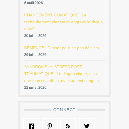
6 août 2026
CHANGEMENT CLIMATIQUE : Le
réchauffement planétaire aggrave le risque
d’AVC
30 juillet 2026
DÉMENCE : Danser pour ne pas décliner
26 juillet 2026
SYNDROME de STRESS POST-
TRAUMATIQUE : Le diagnostiquer, ainsi
que tous ses effets, avec un test sanguin
22 juillet 2026
CONNECT