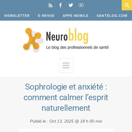
NEWSLETTER
E-REVUE
APPS MOBILE
SANTÉLOG.COM
Sophrologie et anxiété :
comment calmer l’esprit
naturellement
Publié le :
Oct 13, 2025 @ 18 h 00 min