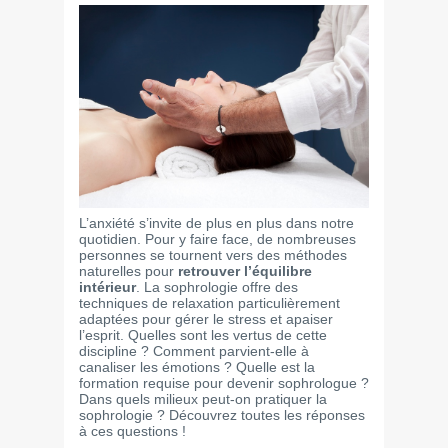
L’anxiété s’invite de plus en plus dans notre
quotidien. Pour y faire face, de nombreuses
personnes se tournent vers des méthodes
naturelles pour
retrouver l’équilibre
intérieur
. La sophrologie offre des
techniques de relaxation particulièrement
adaptées pour gérer le stress et apaiser
l’esprit. Quelles sont les vertus de cette
discipline ? Comment parvient-elle à
canaliser les émotions ? Quelle est la
formation requise pour devenir sophrologue ?
Dans quels milieux peut-on pratiquer la
sophrologie ? Découvrez toutes les réponses
à ces questions !