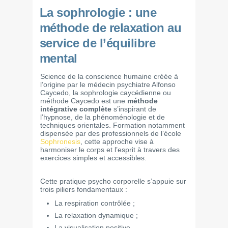
La sophrologie : une
méthode de relaxation au
service de l’équilibre
mental
Science de la conscience humaine créée à
l’origine par le médecin psychiatre Alfonso
Caycedo, la sophrologie caycédienne ou
méthode Caycedo est une
méthode
intégrative complète
s’inspirant de
l’hypnose, de la phénoménologie et de
techniques orientales. Formation notamment
dispensée par des professionnels de l’école
Sophronesis
, cette approche vise à
harmoniser le corps et l’esprit à travers des
exercices simples et accessibles.
Cette pratique psycho corporelle s’appuie sur
trois piliers fondamentaux :
La respiration contrôlée ;
La relaxation dynamique ;
La visualisation positive.