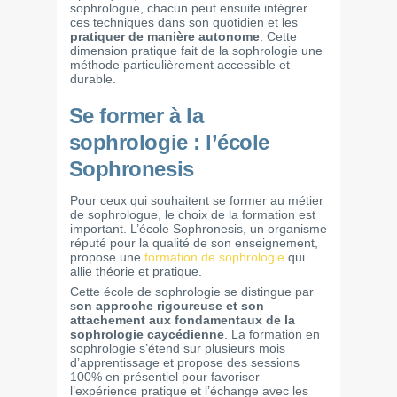
sophrologue, chacun peut ensuite intégrer
ces techniques dans son quotidien et les
pratiquer de manière autonome
. Cette
dimension pratique fait de la sophrologie une
méthode particulièrement accessible et
durable.
Se former à la
sophrologie : l’école
Sophronesis
Pour ceux qui souhaitent se former au métier
de sophrologue, le choix de la formation est
important. L’école Sophronesis, un organisme
réputé pour la qualité de son enseignement,
propose une
formation de sophrologie
qui
allie théorie et pratique.
Cette école de sophrologie se distingue par
s
on approche rigoureuse et son
attachement aux fondamentaux de la
sophrologie caycédienne
. La formation en
sophrologie s’étend sur plusieurs mois
d’apprentissage et propose des sessions
100% en présentiel pour favoriser
l’expérience pratique et l’échange avec les