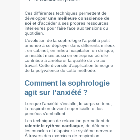
Ces différentes techniques permettent de
développer
une meilleure conscience de
soi
et d’accéder à ses propres ressources
intérieures pour faire face aux tensions du
quotidien.
L’évolution de la sophrologie l’a petit à petit
amenée à se déployer dans différents milieux
: en cabinet, en milieu hospitalier, en clinique,
en institut mais aussi en entreprise où elle
contribue à améliorer la qualité de vie au
travail. Cette diversité d’application témoigne
de la polyvalence de cette méthode.
Comment la sophrologie
agit sur l’anxiété ?
Lorsque l’anxiété s’installe, le corps se tend,
la respiration devient superficielle et les
pensées s’emballent.
Les techniques de relaxation permettent de
ralentir le rythme cardiaque
, de détendre
les muscles et d’apaiser le système nerveux.
À travers des exercices de respiration