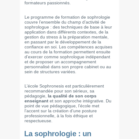
formateurs passionnés.
Le programme de formation de sophrologie
couvre l’ensemble du champ d’activité de
sophrologue : des techniques de base à leur
application dans différents contextes, de la
gestion du stress à la préparation mentale,
en passant par le développement de la
confiance en soi. Les compétences acquises
au cours de la formation permettent ensuite
d’exercer comme sophrologue indépendant
et de proposer un accompagnement
personnalisé dans son propre cabinet ou au
sein de structures variées.
L’école Sophronesis est particulièrement
recommandée pour son sérieux, sa
pédagogie,
la qualité de son corps
enseignant
et son approche intégrative. Du
point de vue pédagogique, l’école met
l’accent sur la création d’une posture
professionnelle, à la fois éthique et
respectueuse.
La sophrologie : un