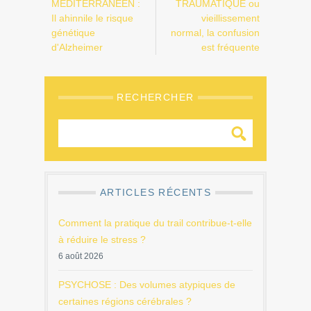
MÉDITERRANÉEN :
TRAUMATIQUE ou
Il ahinnile le risque
vieillissement
génétique
normal, la confusion
d'Alzheimer
est fréquente
RECHERCHER
ARTICLES RÉCENTS
Comment la pratique du trail contribue-t-elle
à réduire le stress ?
6 août 2026
PSYCHOSE : Des volumes atypiques de
certaines régions cérébrales ?