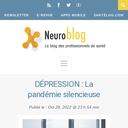
NEWSLETTER
E-REVUE
APPS MOBILE
SANTÉLOG.COM
DÉPRESSION : La
pandémie silencieuse
Publié le :
Oct 28, 2022 @ 23 h 54 min