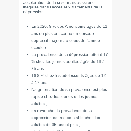
accélération de la crise mais aussi une
inégalité dans l’accès aux traitements de la
dépression.
En 2020, 9 % des Américains âgés de 12
ans ou plus ont connu un épisode
dépressif majeur au cours de l'année
écoulée ;
La prévalence de la dépression atteint 17
% chez les jeunes adultes âgés de 18 à
25 ans,
16,9 % chez les adolescents âgés de 12
à 17 ans ;
l’augmentation de sa prévalence est plus
rapide chez les jeunes et les jeunes
adultes ;
en revanche, la prévalence de la
dépression est restée stable chez les
adultes de 35 ans et plus ;