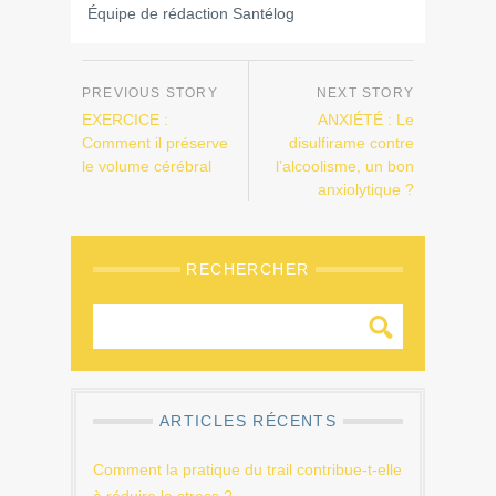
Équipe de rédaction Santélog
EXERCICE :
ANXIÉTÉ : Le
Comment il préserve
disulfirame contre
le volume cérébral
l’alcoolisme, un bon
anxiolytique ?
RECHERCHER
ARTICLES RÉCENTS
Comment la pratique du trail contribue-t-elle