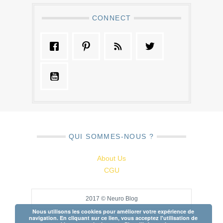
CONNECT
QUI SOMMES-NOUS ?
About Us
CGU
2017 © Neuro Blog
Nous utilisons les cookies pour améliorer votre expérience de
navigation. En cliquant sur ce lien, vous acceptez l'utilisation de