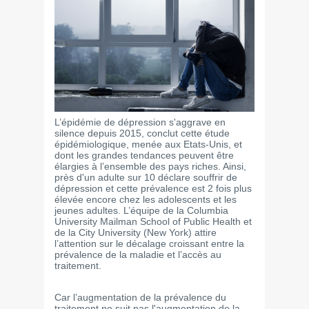
L’épidémie de dépression s'aggrave en
silence depuis 2015, conclut cette étude
épidémiologique, menée aux Etats-Unis, et
dont les grandes tendances peuvent être
élargies à l’ensemble des pays riches. Ainsi,
près d'un adulte sur 10 déclare souffrir de
dépression et cette prévalence est 2 fois plus
élevée encore chez les adolescents et les
jeunes adultes. L’équipe de la Columbia
University Mailman School of Public Health et
de la City University (New York) attire
l’attention sur le décalage croissant entre la
prévalence de la maladie et l’accès au
traitement.
Car l’augmentation de la prévalence du
traitement ne suit pas l'augmentation de la