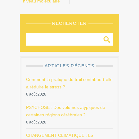
niveau moléculaire
RECHERCHER
ARTICLES RÉCENTS
Comment la pratique du trail contribue-t-elle
à réduire le stress ?
6 août 2026
PSYCHOSE : Des volumes atypiques de
certaines régions cérébrales ?
6 août 2026
CHANGEMENT CLIMATIQUE : Le