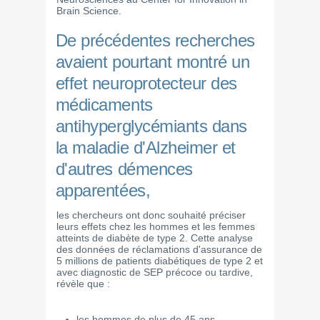
Brain Science.
De précédentes recherches
avaient pourtant montré un
effet neuroprotecteur des
médicaments
antihyperglycémiants dans
la maladie d'Alzheimer et
d'autres démences
apparentées,
les chercheurs ont donc souhaité préciser
leurs effets chez les hommes et les femmes
atteints de diabète de type 2. Cette analyse
des données de réclamations d'assurance de
5 millions de patients diabétiques de type 2 et
avec diagnostic de SEP précoce ou tardive,
révèle que :
les hommes de plus de 45 ans