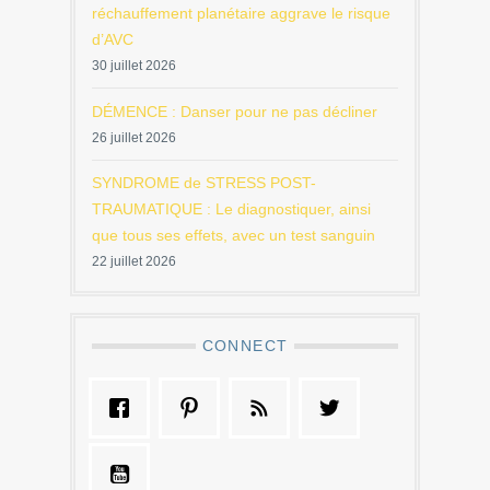
réchauffement planétaire aggrave le risque
d’AVC
30 juillet 2026
DÉMENCE : Danser pour ne pas décliner
26 juillet 2026
SYNDROME de STRESS POST-
TRAUMATIQUE : Le diagnostiquer, ainsi
que tous ses effets, avec un test sanguin
22 juillet 2026
CONNECT