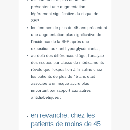
présentent une augmentation
légèrement significative du risque de
SEP
les femmes de plus de 45 ans présentent
une augmentation plus significative de
l'incidence de la SEP après une
exposition aux antihyperglycémiants ;
au-delà des différences d'âge, l'analyse
des risques par classe de médicaments
révèle que l'exposition à l'insuline chez
les patients de plus de 45 ans était
associée à un risque accru plus
important par rapport aux autres
antidiabétiques ;
en revanche, chez les
patients de moins de 45