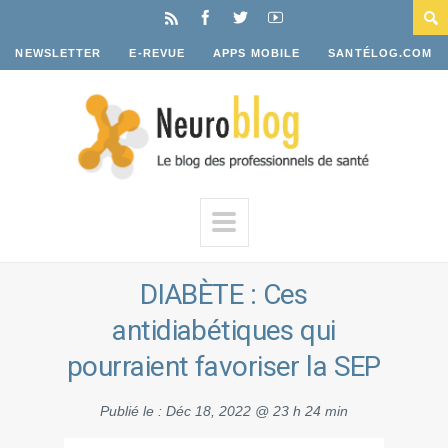
NEWSLETTER
E-REVUE
APPS MOBILE
SANTÉLOG.COM
DIABÈTE : Ces
antidiabétiques qui
pourraient favoriser la SEP
Publié le :
Déc 18, 2022 @ 23 h 24 min