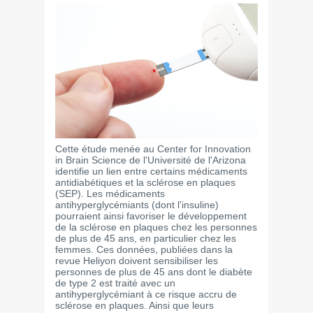
Cette étude menée au Center for Innovation
in Brain Science de l'Université de l'Arizona
identifie un lien entre certains médicaments
antidiabétiques et la sclérose en plaques
(SEP). Les médicaments
antihyperglycémiants (dont l'insuline)
pourraient ainsi favoriser le développement
de la sclérose en plaques chez les personnes
de plus de 45 ans, en particulier chez les
femmes. Ces données, publiées dans la
revue Heliyon doivent sensibiliser les
personnes de plus de 45 ans dont le diabète
de type 2 est traité avec un
antihyperglycémiant à ce risque accru de
sclérose en plaques. Ainsi que leurs