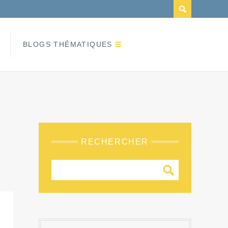
BLOGS THÉMATIQUES
RECHERCHER