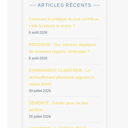
ARTICLES RÉCENTS
Comment la pratique du trail contribue-
t-elle à réduire le stress ?
6 août 2026
PSYCHOSE : Des volumes atypiques
de certaines régions cérébrales ?
6 août 2026
CHANGEMENT CLIMATIQUE : Le
réchauffement planétaire aggrave le
risque d’AVC
30 juillet 2026
DÉMENCE : Danser pour ne pas
décliner
26 juillet 2026